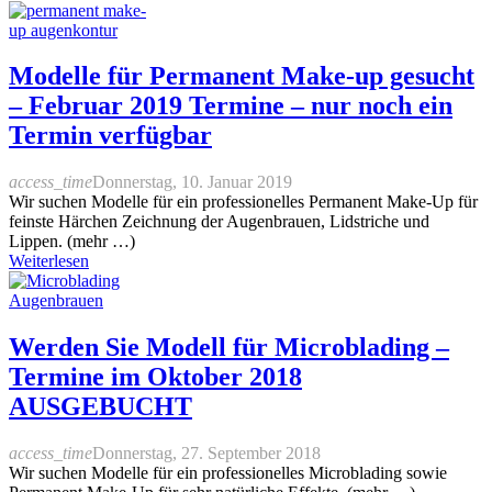
Modelle für Permanent Make-up gesucht
– Februar 2019 Termine – nur noch ein
Termin verfügbar
access_time
Donnerstag, 10. Januar 2019
Wir suchen Modelle für ein professionelles Permanent Make-Up für
feinste Härchen Zeichnung der Augenbrauen, Lidstriche und
Lippen. (mehr …)
Weiterlesen
Werden Sie Modell für Microblading –
Termine im Oktober 2018
AUSGEBUCHT
access_time
Donnerstag, 27. September 2018
Wir suchen Modelle für ein professionelles Microblading sowie