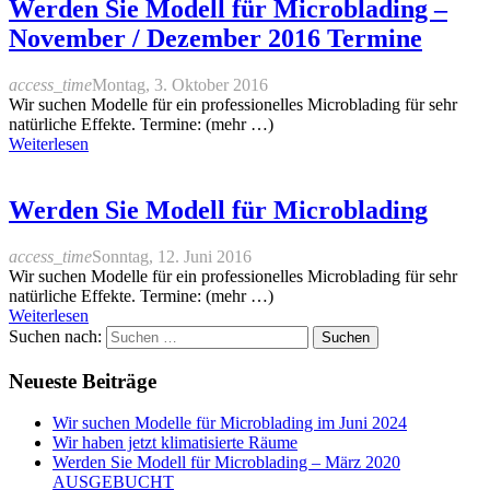
Werden Sie Modell für Microblading –
November / Dezember 2016 Termine
access_time
Montag, 3. Oktober 2016
Wir suchen Modelle für ein professionelles Microblading für sehr
natürliche Effekte. Termine: (mehr …)
Weiterlesen
Werden Sie Modell für Microblading
access_time
Sonntag, 12. Juni 2016
Wir suchen Modelle für ein professionelles Microblading für sehr
natürliche Effekte. Termine: (mehr …)
Weiterlesen
Suchen nach:
Neueste Beiträge
Wir suchen Modelle für Microblading im Juni 2024
Wir haben jetzt klimatisierte Räume
Werden Sie Modell für Microblading – März 2020
AUSGEBUCHT