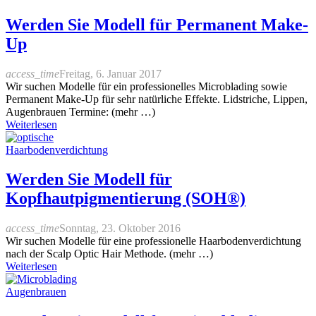
Werden Sie Modell für Permanent Make-
Up
access_time
Freitag, 6. Januar 2017
Wir suchen Modelle für ein professionelles Microblading sowie
Permanent Make-Up für sehr natürliche Effekte. Lidstriche, Lippen,
Augenbrauen Termine: (mehr …)
Weiterlesen
Werden Sie Modell für
Kopfhautpigmentierung (SOH®)
access_time
Sonntag, 23. Oktober 2016
Wir suchen Modelle für eine professionelle Haarbodenverdichtung
nach der Scalp Optic Hair Methode. (mehr …)
Weiterlesen