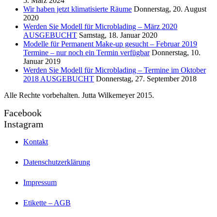
5. März 2024
Wir haben jetzt klimatisierte Räume
Donnerstag, 20. August
2020
Werden Sie Modell für Microblading – März 2020
AUSGEBUCHT
Samstag, 18. Januar 2020
Modelle für Permanent Make-up gesucht – Februar 2019
Termine – nur noch ein Termin verfügbar
Donnerstag, 10.
Januar 2019
Werden Sie Modell für Microblading – Termine im Oktober
2018 AUSGEBUCHT
Donnerstag, 27. September 2018
Alle Rechte vorbehalten. Jutta Wilkemeyer 2015.
Facebook
Instagram
Kontakt
Datenschutzerklärung
Impressum
Etikette – AGB