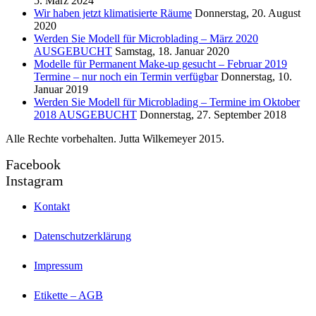
5. März 2024
Wir haben jetzt klimatisierte Räume
Donnerstag, 20. August
2020
Werden Sie Modell für Microblading – März 2020
AUSGEBUCHT
Samstag, 18. Januar 2020
Modelle für Permanent Make-up gesucht – Februar 2019
Termine – nur noch ein Termin verfügbar
Donnerstag, 10.
Januar 2019
Werden Sie Modell für Microblading – Termine im Oktober
2018 AUSGEBUCHT
Donnerstag, 27. September 2018
Alle Rechte vorbehalten. Jutta Wilkemeyer 2015.
Facebook
Instagram
Kontakt
Datenschutzerklärung
Impressum
Etikette – AGB