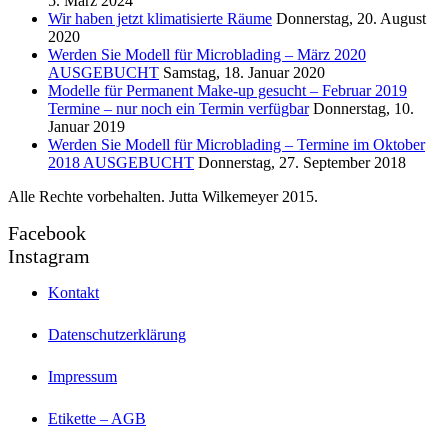
5. März 2024
Wir haben jetzt klimatisierte Räume
Donnerstag, 20. August
2020
Werden Sie Modell für Microblading – März 2020
AUSGEBUCHT
Samstag, 18. Januar 2020
Modelle für Permanent Make-up gesucht – Februar 2019
Termine – nur noch ein Termin verfügbar
Donnerstag, 10.
Januar 2019
Werden Sie Modell für Microblading – Termine im Oktober
2018 AUSGEBUCHT
Donnerstag, 27. September 2018
Alle Rechte vorbehalten. Jutta Wilkemeyer 2015.
Facebook
Instagram
Kontakt
Datenschutzerklärung
Impressum
Etikette – AGB