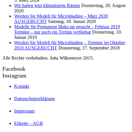
5. März 2024
Wir haben jetzt klimatisierte Räume
Donnerstag, 20. August
2020
Werden Sie Modell für Microblading – März 2020
AUSGEBUCHT
Samstag, 18. Januar 2020
Modelle für Permanent Make-up gesucht – Februar 2019
Termine – nur noch ein Termin verfügbar
Donnerstag, 10.
Januar 2019
Werden Sie Modell für Microblading – Termine im Oktober
2018 AUSGEBUCHT
Donnerstag, 27. September 2018
Alle Rechte vorbehalten. Jutta Wilkemeyer 2015.
Facebook
Instagram
Kontakt
Datenschutzerklärung
Impressum
Etikette – AGB