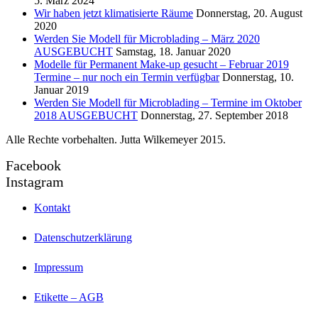
5. März 2024
Wir haben jetzt klimatisierte Räume
Donnerstag, 20. August
2020
Werden Sie Modell für Microblading – März 2020
AUSGEBUCHT
Samstag, 18. Januar 2020
Modelle für Permanent Make-up gesucht – Februar 2019
Termine – nur noch ein Termin verfügbar
Donnerstag, 10.
Januar 2019
Werden Sie Modell für Microblading – Termine im Oktober
2018 AUSGEBUCHT
Donnerstag, 27. September 2018
Alle Rechte vorbehalten. Jutta Wilkemeyer 2015.
Facebook
Instagram
Kontakt
Datenschutzerklärung
Impressum
Etikette – AGB