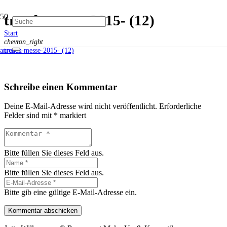
trends-messe-2015- (12)
Start
chevron_right
trends-messe-2015- (12)
anrufen
Schreibe einen Kommentar
Deine E-Mail-Adresse wird nicht veröffentlicht.
Erforderliche
Felder sind mit
*
markiert
Bitte füllen Sie dieses Feld aus.
Bitte füllen Sie dieses Feld aus.
Bitte gib eine gültige E-Mail-Adresse ein.
Kommentar abschicken