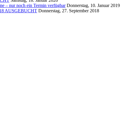
BUCHT
Samstag, 18. Januar 2020
ne – nur noch ein Termin verfügbar
Donnerstag, 10. Januar 2019
er 2018 AUSGEBUCHT
Donnerstag, 27. September 2018