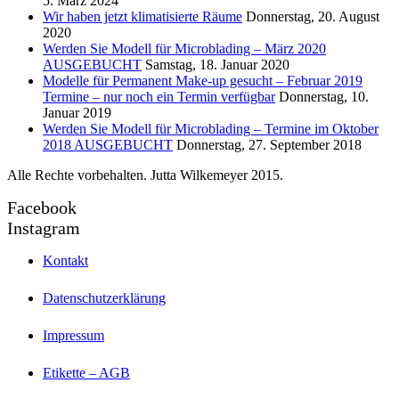
5. März 2024
Wir haben jetzt klimatisierte Räume
Donnerstag, 20. August
2020
Werden Sie Modell für Microblading – März 2020
AUSGEBUCHT
Samstag, 18. Januar 2020
Modelle für Permanent Make-up gesucht – Februar 2019
Termine – nur noch ein Termin verfügbar
Donnerstag, 10.
Januar 2019
Werden Sie Modell für Microblading – Termine im Oktober
2018 AUSGEBUCHT
Donnerstag, 27. September 2018
Alle Rechte vorbehalten. Jutta Wilkemeyer 2015.
Facebook
Instagram
Kontakt
Datenschutzerklärung
Impressum
Etikette – AGB