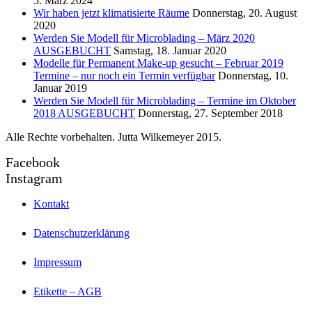
5. März 2024
Wir haben jetzt klimatisierte Räume
Donnerstag, 20. August
2020
Werden Sie Modell für Microblading – März 2020
AUSGEBUCHT
Samstag, 18. Januar 2020
Modelle für Permanent Make-up gesucht – Februar 2019
Termine – nur noch ein Termin verfügbar
Donnerstag, 10.
Januar 2019
Werden Sie Modell für Microblading – Termine im Oktober
2018 AUSGEBUCHT
Donnerstag, 27. September 2018
Alle Rechte vorbehalten. Jutta Wilkemeyer 2015.
Facebook
Instagram
Kontakt
Datenschutzerklärung
Impressum
Etikette – AGB