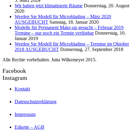
5. März 2024
Wir haben jetzt klimatisierte Räume
Donnerstag, 20. August
2020
Werden Sie Modell für Microblading – März 2020
AUSGEBUCHT
Samstag, 18. Januar 2020
Modelle für Permanent Make-up gesucht – Februar 2019
Termine – nur noch ein Termin verfügbar
Donnerstag, 10.
Januar 2019
Werden Sie Modell für Microblading – Termine im Oktober
2018 AUSGEBUCHT
Donnerstag, 27. September 2018
Alle Rechte vorbehalten. Jutta Wilkemeyer 2015.
Facebook
Instagram
Kontakt
Datenschutzerklärung
Impressum
Etikette – AGB