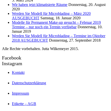
5. März 2024
Wir haben jetzt klimatisierte Räume
Donnerstag, 20. August
2020
Werden Sie Modell für Microblading – März 2020
AUSGEBUCHT
Samstag, 18. Januar 2020
Modelle für Permanent Make-up gesucht – Februar 2019
Termine – nur noch ein Termin verfügbar
Donnerstag, 10.
Januar 2019
Werden Sie Modell für Microblading – Termine im Oktober
2018 AUSGEBUCHT
Donnerstag, 27. September 2018
Alle Rechte vorbehalten. Jutta Wilkemeyer 2015.
Facebook
Instagram
Kontakt
Datenschutzerklärung
Impressum
Etikette – AGB