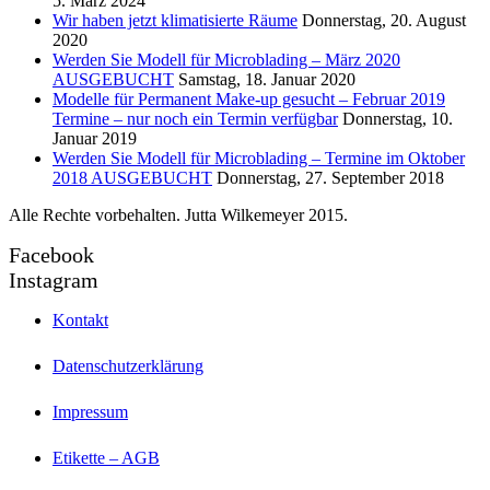
5. März 2024
Wir haben jetzt klimatisierte Räume
Donnerstag, 20. August
2020
Werden Sie Modell für Microblading – März 2020
AUSGEBUCHT
Samstag, 18. Januar 2020
Modelle für Permanent Make-up gesucht – Februar 2019
Termine – nur noch ein Termin verfügbar
Donnerstag, 10.
Januar 2019
Werden Sie Modell für Microblading – Termine im Oktober
2018 AUSGEBUCHT
Donnerstag, 27. September 2018
Alle Rechte vorbehalten. Jutta Wilkemeyer 2015.
Facebook
Instagram
Kontakt
Datenschutzerklärung
Impressum
Etikette – AGB