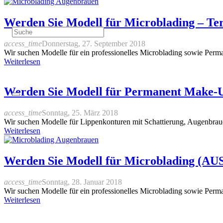
Werden Sie Modell für Microblading –
access_time
Donnerstag, 27. September 2018
Wir suchen Modelle für ein professionelles Microblading sowie Perm
Weiterlesen
Werden Sie Modell für Permanent Mak
access_time
Sonntag, 25. März 2018
Wir suchen Modelle für Lippenkonturen mit Schattierung, Augenbrau
Weiterlesen
Werden Sie Modell für Microblading (
access_time
Sonntag, 28. Januar 2018
Wir suchen Modelle für ein professionelles Microblading sowie Perm
Weiterlesen