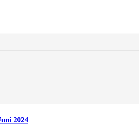
Juni 2024